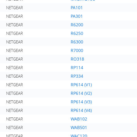
PA101
NETGEAR
PA301
NETGEAR
R6200
NETGEAR
R6250
NETGEAR
R6300
NETGEAR
R7000
NETGEAR
RO318
NETGEAR
RP114
NETGEAR
RP334
NETGEAR
RP614 (V1)
NETGEAR
RP614 (V2)
NETGEAR
RP614 (V3)
NETGEAR
RP614 (V4)
NETGEAR
WAB102
NETGEAR
WAB501
NETGEAR
WAC120
NETGEAR