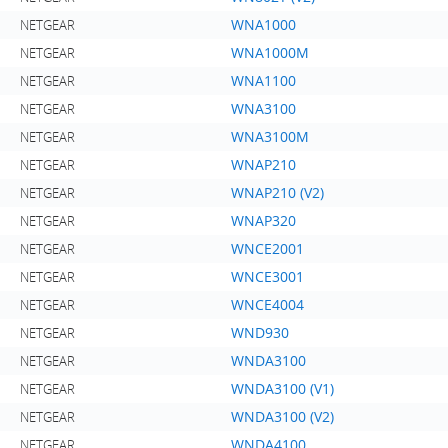
WNA1000
NETGEAR
WNA1000M
NETGEAR
WNA1100
NETGEAR
WNA3100
NETGEAR
WNA3100M
NETGEAR
WNAP210
NETGEAR
WNAP210 (V2)
NETGEAR
WNAP320
NETGEAR
WNCE2001
NETGEAR
WNCE3001
NETGEAR
WNCE4004
NETGEAR
WND930
NETGEAR
WNDA3100
NETGEAR
WNDA3100 (V1)
NETGEAR
WNDA3100 (V2)
NETGEAR
WNDA4100
NETGEAR