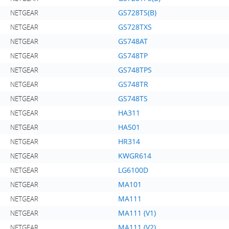
GS728TS(B)
NETGEAR
GS728TXS
NETGEAR
GS748AT
NETGEAR
GS748TP
NETGEAR
GS748TPS
NETGEAR
GS748TR
NETGEAR
GS748TS
NETGEAR
HA311
NETGEAR
HA501
NETGEAR
HR314
NETGEAR
KWGR614
NETGEAR
LG6100D
NETGEAR
MA101
NETGEAR
MA111
NETGEAR
MA111 (V1)
NETGEAR
MA111 (V2)
NETGEAR