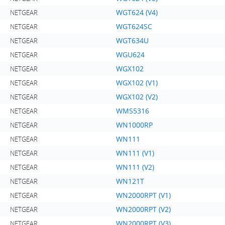
WGT624 (V4)
NETGEAR
WGT624SC
NETGEAR
WGT634U
NETGEAR
WGU624
NETGEAR
WGX102
NETGEAR
WGX102 (V1)
NETGEAR
WGX102 (V2)
NETGEAR
WMS5316
NETGEAR
WN1000RP
NETGEAR
WN111
NETGEAR
WN111 (V1)
NETGEAR
WN111 (V2)
NETGEAR
WN121T
NETGEAR
WN2000RPT (V1)
NETGEAR
WN2000RPT (V2)
NETGEAR
WN2000RPT (V3)
NETGEAR