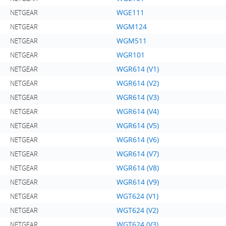
WGE111
NETGEAR
WGM124
NETGEAR
WGM511
NETGEAR
WGR101
NETGEAR
WGR614 (V1)
NETGEAR
WGR614 (V2)
NETGEAR
WGR614 (V3)
NETGEAR
WGR614 (V4)
NETGEAR
WGR614 (V5)
NETGEAR
WGR614 (V6)
NETGEAR
WGR614 (V7)
NETGEAR
WGR614 (V8)
NETGEAR
WGR614 (V9)
NETGEAR
WGT624 (V1)
NETGEAR
WGT624 (V2)
NETGEAR
WGT624 (V3)
NETGEAR