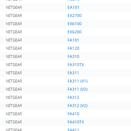
EA101
NETGEAR
EX2700
NETGEAR
EX6100
NETGEAR
EX6200
NETGEAR
FA101
NETGEAR
FA120
NETGEAR
FA310
NETGEAR
FA310TX
NETGEAR
FA311
NETGEAR
FA311 (V1)
NETGEAR
FA311 (V2)
NETGEAR
FA312
NETGEAR
FA312 (V2)
NETGEAR
FA410
NETGEAR
FA410TX
NETGEAR
FA411
NETGEAR