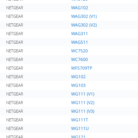
WAG102
NETGEAR
WAG302 (V1)
NETGEAR
WAG302 (V2)
NETGEAR
WAG311
NETGEAR
WAG511
NETGEAR
WC7520
NETGEAR
WC7600
NETGEAR
WFS709TP
NETGEAR
WG102
NETGEAR
WG103
NETGEAR
WG111 (V1)
NETGEAR
WG111 (V2)
NETGEAR
WG111 (V3)
NETGEAR
WG111T
NETGEAR
WG111U
NETGEAR
WG121
NETGEAR