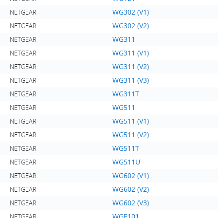
WG302 (V1)
NETGEAR
WG302 (V2)
NETGEAR
WG311
NETGEAR
WG311 (V1)
NETGEAR
WG311 (V2)
NETGEAR
WG311 (V3)
NETGEAR
WG311T
NETGEAR
WG511
NETGEAR
WG511 (V1)
NETGEAR
WG511 (V2)
NETGEAR
WG511T
NETGEAR
WG511U
NETGEAR
WG602 (V1)
NETGEAR
WG602 (V2)
NETGEAR
WG602 (V3)
NETGEAR
WGE101
NETGEAR