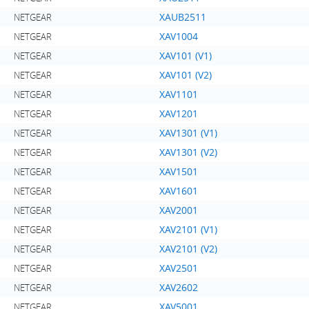
XAUB2511
NETGEAR
XAV1004
NETGEAR
XAV101 (V1)
NETGEAR
XAV101 (V2)
NETGEAR
XAV1101
NETGEAR
XAV1201
NETGEAR
XAV1301 (V1)
NETGEAR
XAV1301 (V2)
NETGEAR
XAV1501
NETGEAR
XAV1601
NETGEAR
XAV2001
NETGEAR
XAV2101 (V1)
NETGEAR
XAV2101 (V2)
NETGEAR
XAV2501
NETGEAR
XAV2602
NETGEAR
XAV5001
NETGEAR