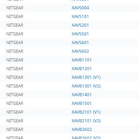
XAV5004
NETGEAR
XAV5101
NETGEAR
XAV5201
NETGEAR
XAV5501
NETGEAR
XAV5601
NETGEAR
XAV5602
NETGEAR
XAVB1101
NETGEAR
XAVB1201
NETGEAR
XAVB1301 (V1)
NETGEAR
XAVB1301 (V2)
NETGEAR
XAVB1401
NETGEAR
XAVB1501
NETGEAR
XAVB2101 (V1)
NETGEAR
XAVB2101 (V2)
NETGEAR
XAVB2602
NETGEAR
XAVB2602 (V2)
NETGEAR