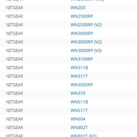
WN203
NETGEAR
WN2500RP
NETGEAR
WN2500RP (V2)
NETGEAR
WN3000RP
NETGEAR
WN3000RP (V2)
NETGEAR
WN3000RP (V3)
NETGEAR
WN3100RP
NETGEAR
WN311B
NETGEAR
WN311T
NETGEAR
WN3500RP
NETGEAR
WN370
NETGEAR
WN511B
NETGEAR
WN511T
NETGEAR
WN604
NETGEAR
WN802T
NETGEAR
WN802T (V2)
NETGEAR