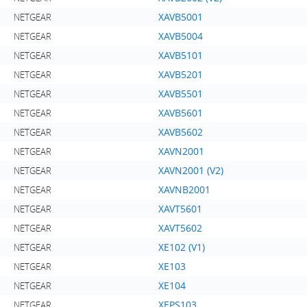
XAVB5001
NETGEAR
XAVB5004
NETGEAR
XAVB5101
NETGEAR
XAVB5201
NETGEAR
XAVB5501
NETGEAR
XAVB5601
NETGEAR
XAVB5602
NETGEAR
XAVN2001
NETGEAR
XAVN2001 (V2)
NETGEAR
XAVNB2001
NETGEAR
XAVT5601
NETGEAR
XAVT5602
NETGEAR
XE102 (V1)
NETGEAR
XE103
NETGEAR
XE104
NETGEAR
XEPS103
NETGEAR