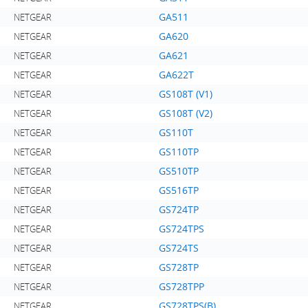
GA511
NETGEAR
GA620
NETGEAR
GA621
NETGEAR
GA622T
NETGEAR
GS108T (V1)
NETGEAR
GS108T (V2)
NETGEAR
GS110T
NETGEAR
GS110TP
NETGEAR
GS510TP
NETGEAR
GS516TP
NETGEAR
GS724TP
NETGEAR
GS724TPS
NETGEAR
GS724TS
NETGEAR
GS728TP
NETGEAR
GS728TPP
NETGEAR
GS728TPS(B)
NETGEAR