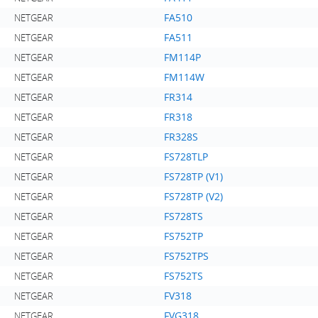
FA510
NETGEAR
FA511
NETGEAR
FM114P
NETGEAR
FM114W
NETGEAR
FR314
NETGEAR
FR318
NETGEAR
FR328S
NETGEAR
FS728TLP
NETGEAR
FS728TP (V1)
NETGEAR
FS728TP (V2)
NETGEAR
FS728TS
NETGEAR
FS752TP
NETGEAR
FS752TPS
NETGEAR
FS752TS
NETGEAR
FV318
NETGEAR
FVG318
NETGEAR