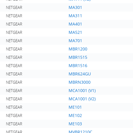
MA301
NETGEAR
MA311
NETGEAR
MA401
NETGEAR
MA521
NETGEAR
MA701
NETGEAR
MBR1200
NETGEAR
MBR1515
NETGEAR
MBR1516
NETGEAR
MBR624GU
NETGEAR
MBRN3000
NETGEAR
MCA1001 (V1)
NETGEAR
MCA1001 (V2)
NETGEAR
ME101
NETGEAR
ME102
NETGEAR
ME103
NETGEAR
MVBR1210C
NETGEAR