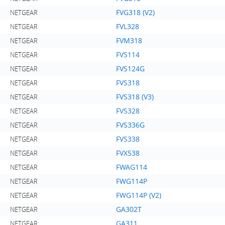
FVG318 (V2)
NETGEAR
FVL328
NETGEAR
FVM318
NETGEAR
FVS114
NETGEAR
FVS124G
NETGEAR
FVS318
NETGEAR
FVS318 (V3)
NETGEAR
FVS328
NETGEAR
FVS336G
NETGEAR
FVS338
NETGEAR
FVX538
NETGEAR
FWAG114
NETGEAR
FWG114P
NETGEAR
FWG114P (V2)
NETGEAR
GA302T
NETGEAR
GA311
NETGEAR